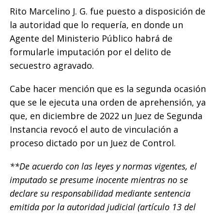
Rito Marcelino J. G. fue puesto a disposición de
la autoridad que lo requería, en donde un
Agente del Ministerio Público habrá de
formularle imputación por el delito de
secuestro agravado.
Cabe hacer mención que es la segunda ocasión
que se le ejecuta una orden de aprehensión, ya
que, en diciembre de 2022 un Juez de Segunda
Instancia revocó el auto de vinculación a
proceso dictado por un Juez de Control.
**De acuerdo con las leyes y normas vigentes, el
imputado se presume inocente mientras no se
declare su responsabilidad mediante sentencia
emitida por la autoridad judicial (artículo 13 del