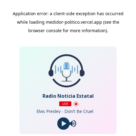
Radio Noticia Estatal
LIVE
Elvis Presley - Don't Be Cruel