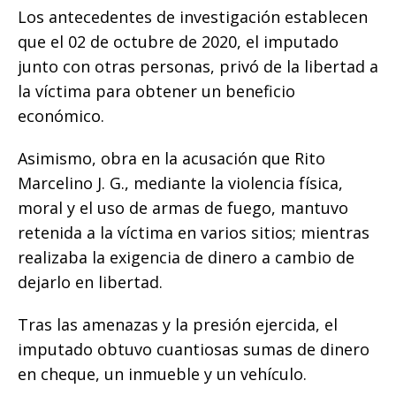
Los antecedentes de investigación establecen
que el 02 de octubre de 2020, el imputado
junto con otras personas, privó de la libertad a
la víctima para obtener un beneficio
económico.
Asimismo, obra en la acusación que Rito
Marcelino J. G., mediante la violencia física,
moral y el uso de armas de fuego, mantuvo
retenida a la víctima en varios sitios; mientras
realizaba la exigencia de dinero a cambio de
dejarlo en libertad.
Tras las amenazas y la presión ejercida, el
imputado obtuvo cuantiosas sumas de dinero
en cheque, un inmueble y un vehículo.