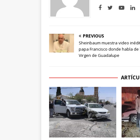
PREVIOUS
Sheinbaum muestra video inédit
papa Francisco donde habla de 
Virgen de Guadalupe
ARTÍCU