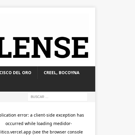
CISCO DEL ORO
CREEL, BOCOYNA