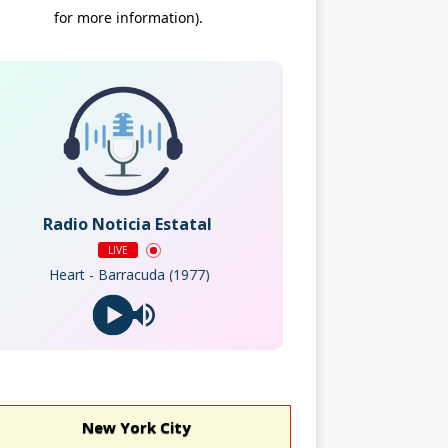
Radio Noticia Estatal
LIVE
Heart - Barracuda (1977)
New York City