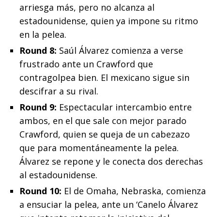
arriesga más, pero no alcanza al
estadounidense, quien ya impone su ritmo
en la pelea.
Round 8:
Saúl Álvarez comienza a verse
frustrado ante un Crawford que
contragolpea bien. El mexicano sigue sin
descifrar a su rival.
Round 9:
Espectacular intercambio entre
ambos, en el que sale con mejor parado
Crawford, quien se queja de un cabezazo
que para momentáneamente la pelea.
Álvarez se repone y le conecta dos derechas
al estadounidense.
Round 10:
El de Omaha, Nebraska, comienza
a ensuciar la pelea, ante un ‘Canelo Álvarez