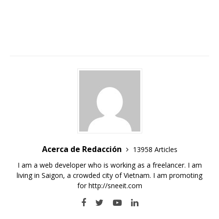
Acerca de Redacción
13958 Articles
I am a web developer who is working as a freelancer. I am
living in Saigon, a crowded city of Vietnam. I am promoting
for
http://sneeit.com