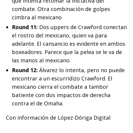
que intenta retomar la iniciativa del
combate. Otra combinación de golpes
cimbra al mexicano
Round 11:
Dos uppers de Crawford conectan
el rostro del mexicano, quien va para
adelante. El cansancio es evidente en ambos
boxeadores. Parece que la pelea se le va de
las manos al mexicano.
Round 12:
Álvarez lo intenta, pero no puede
encontrar a un escurridizo Crawford. El
mexicano cierra el combate a tambor
batiente con dos impactos de derecha
contra el de Omaha.
Con información de López-Dóriga Digital