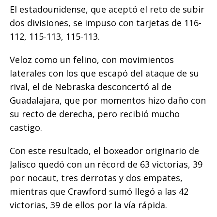
El estadounidense, que aceptó el reto de subir
dos divisiones, se impuso con tarjetas de 116-
112, 115-113, 115-113.
Veloz como un felino, con movimientos
laterales con los que escapó del ataque de su
rival, el de Nebraska desconcertó al de
Guadalajara, que por momentos hizo daño con
su recto de derecha, pero recibió mucho
castigo.
Con este resultado, el boxeador originario de
Jalisco quedó con un récord de 63 victorias, 39
por nocaut, tres derrotas y dos empates,
mientras que Crawford sumó llegó a las 42
victorias, 39 de ellos por la vía rápida.