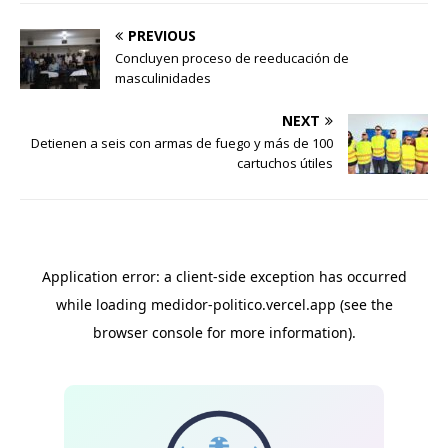
PREVIOUS
Concluyen proceso de reeducación de
masculinidades
NEXT
Detienen a seis con armas de fuego y más de 100
cartuchos útiles