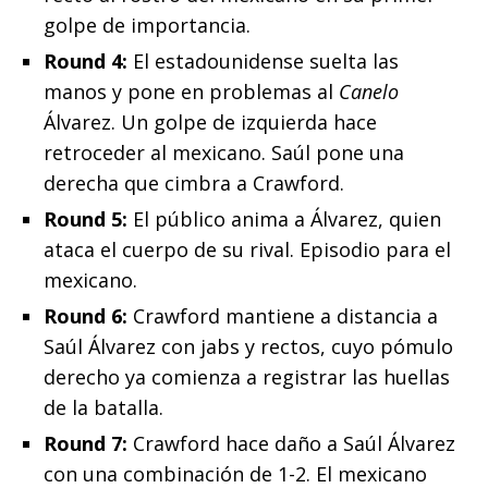
golpe de importancia.
Round 4:
El estadounidense suelta las
manos y pone en problemas al
Canelo
Álvarez. Un golpe de izquierda hace
retroceder al mexicano. Saúl pone una
derecha que cimbra a Crawford.
Round 5:
El público anima a Álvarez, quien
ataca el cuerpo de su rival. Episodio para el
mexicano.
Round 6:
Crawford mantiene a distancia a
Saúl Álvarez con jabs y rectos, cuyo pómulo
derecho ya comienza a registrar las huellas
de la batalla.
Round 7:
Crawford hace daño a Saúl Álvarez
con una combinación de 1-2. El mexicano