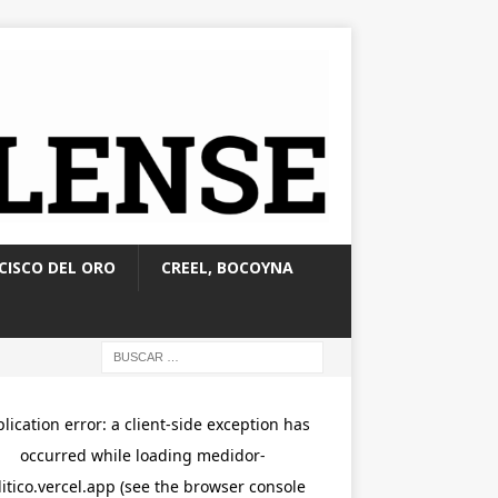
CISCO DEL ORO
CREEL, BOCOYNA