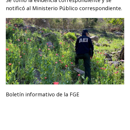
Se tomó la evidencia correspondiente y se
notificó al Ministerio Público correspondiente.
Boletín informativo de la FGE