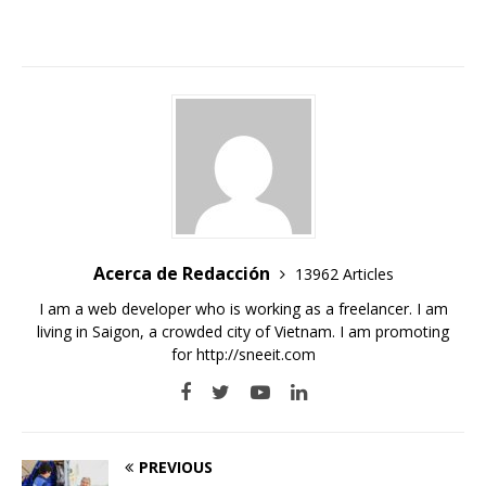
Acerca de Redacción
13962 Articles
I am a web developer who is working as a freelancer. I am
living in Saigon, a crowded city of Vietnam. I am promoting
for
http://sneeit.com
PREVIOUS