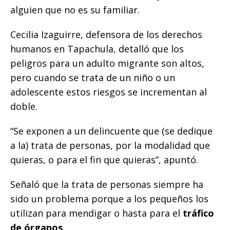
alguien que no es su familiar.
Cecilia Izaguirre, defensora de los derechos
humanos en Tapachula, detalló que los
peligros para un adulto migrante son altos,
pero cuando se trata de un niño o un
adolescente estos riesgos se incrementan al
doble.
“Se exponen a un delincuente que (se dedique
a la) trata de personas, por la modalidad que
quieras, o para el fin que quieras”, apuntó.
Señaló que la trata de personas siempre ha
sido un problema porque a los pequeños los
utilizan para mendigar o hasta para el
tráfico
de órganos
.