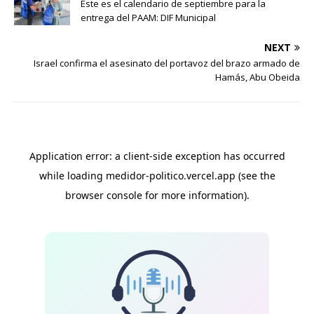
Este es el calendario de septiembre para la
entrega del PAAM: DIF Municipal
NEXT
Israel confirma el asesinato del portavoz del brazo armado de
Hamás, Abu Obeida