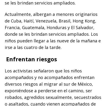
se les brindan servicios ampliados.
Actualmente, albergan a menores originarios
de Cuba, Haití, Venezuela, Brasil, Hong Kong,
Francia, Guatemala, Honduras y El Salvador,
donde se les brindan servicios ampliados. Los
niños pueden llegar a las nueve de la mañana e
irse a las cuatro de la tarde.
Enfrentan riesgos
Los activistas señalaron que los niños
acompañados y no acompañados enfrentan
diversos riesgos al migrar al sur de México,
exponiéndose a perderse en el camino, ser
robados, agredidos sexualmente, secuestrados
o asaltados, cuando vienen acompañados de