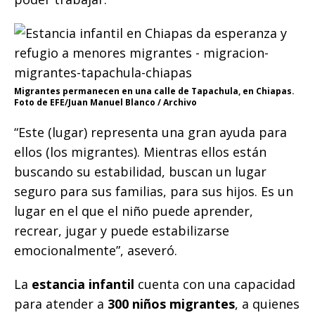
Migrantes permanecen en una calle de Tapachula, en Chiapas.
Foto de EFE/Juan Manuel Blanco / Archivo
“Este (lugar) representa una gran ayuda para
ellos (los migrantes). Mientras ellos están
buscando su estabilidad, buscan un lugar
seguro para sus familias, para sus hijos. Es un
lugar en el que el niño puede aprender,
recrear, jugar y puede estabilizarse
emocionalmente”, aseveró.
La
estancia infantil
cuenta con una capacidad
para atender a
300 niños migrantes
, a quienes