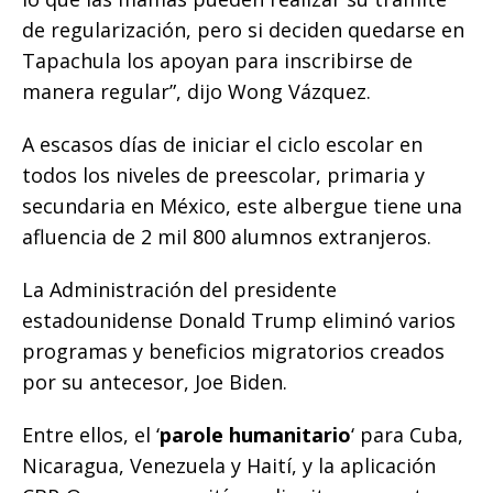
de regularización, pero si deciden quedarse en
Tapachula los apoyan para inscribirse de
manera regular”, dijo Wong Vázquez.
A escasos días de iniciar el ciclo escolar en
todos los niveles de preescolar, primaria y
secundaria en México, este albergue tiene una
afluencia de 2 mil 800 alumnos extranjeros.
La Administración del presidente
estadounidense Donald Trump eliminó varios
programas y beneficios migratorios creados
por su antecesor, Joe Biden.
Entre ellos, el ‘
parole humanitario
‘ para Cuba,
Nicaragua, Venezuela y Haití, y la aplicación