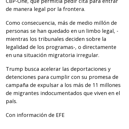
CBP-One, que permitía pedir cita para entrar
de manera legal por la frontera.
Como consecuencia, más de medio millón de
personas se han quedado en un limbo legal, -
mientras los tribunales deciden sobre la
legalidad de los programas-, o directamente
en una situación migratoria irregular.
Trump busca acelerar las deportaciones y
detenciones para cumplir con su promesa de
campaña de expulsar a los más de 11 millones
de migrantes indocumentados que viven en el
país.
Con información de EFE