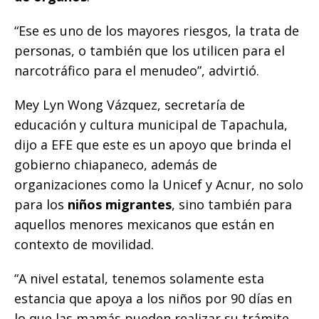
“Ese es uno de los mayores riesgos, la trata de
personas, o también que los utilicen para el
narcotráfico para el menudeo”, advirtió.
Mey Lyn Wong Vázquez, secretaría de
educación y cultura municipal de Tapachula,
dijo a EFE que este es un apoyo que brinda el
gobierno chiapaneco, además de
organizaciones como la Unicef y Acnur, no solo
para los
niños migrantes
, sino también para
aquellos menores mexicanos que están en
contexto de movilidad.
“A nivel estatal, tenemos solamente esta
estancia que apoya a los niños por 90 días en
lo que las mamás pueden realizar su trámite