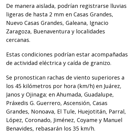
De manera aislada, podrían registrarse lluvias
ligeras de hasta 2 mm en Casas Grandes,
Nuevo Casas Grandes, Galeana, Ignacio
Zaragoza, Buenaventura y localidades
cercanas.
Estas condiciones podrían estar acompañadas
de actividad eléctrica y caída de granizo.
Se pronostican rachas de viento superiores a
los 45 kilómetros por hora (km/h) en Juárez,
Janos y Ojinaga; en Ahumada, Guadalupe,
Práxedis G. Guerrero, Ascensión, Casas
Grandes, Nonoava, El Tule, Huejotitán, Parral,
López, Coronado, Jiménez, Coyame y Manuel
Benavides, rebasarán los 35 km/h.