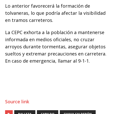
Lo anterior favorecerá la formación de
tolvaneras, lo que podría afectar la visibilidad
en tramos carreteros.
La CEPC exhorta a la población a mantenerse
informada en medios oficiales, no cruzar
arroyos durante tormentas, asegurar objetos
sueltos y extremar precauciones en carretera.
En caso de emergencia, llamar al 9-1-1.
Source link