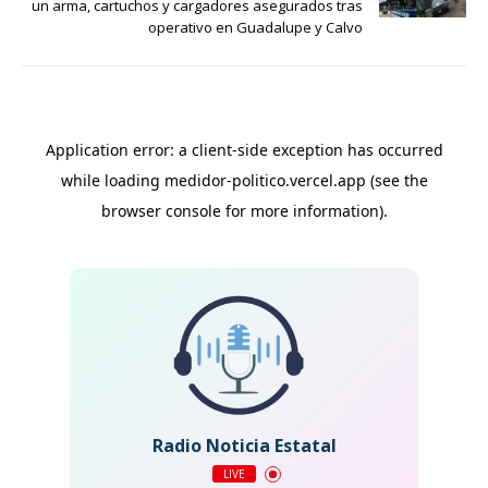
un arma, cartuchos y cargadores asegurados tras
operativo en Guadalupe y Calvo
Radio Noticia Estatal
LIVE