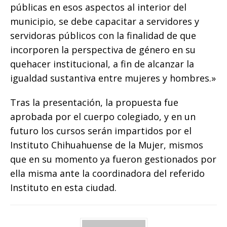
públicas en esos aspectos al interior del
municipio, se debe capacitar a servidores y
servidoras públicos con la finalidad de que
incorporen la perspectiva de género en su
quehacer institucional, a fin de alcanzar la
igualdad sustantiva entre mujeres y hombres.»
Tras la presentación, la propuesta fue
aprobada por el cuerpo colegiado, y en un
futuro los cursos serán impartidos por el
Instituto Chihuahuense de la Mujer, mismos
que en su momento ya fueron gestionados por
ella misma ante la coordinadora del referido
Instituto en esta ciudad.