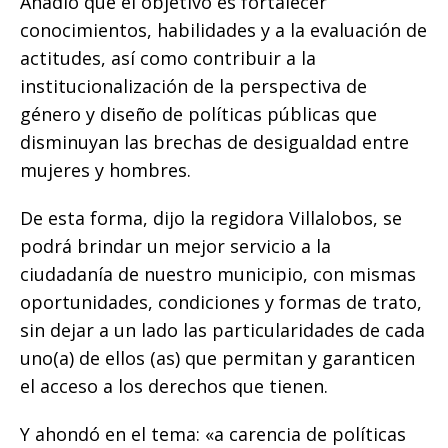
Añadió que el objetivo es fortalecer
conocimientos, habilidades y a la evaluación de
actitudes, así como contribuir a la
institucionalización de la perspectiva de
género y diseño de políticas públicas que
disminuyan las brechas de desigualdad entre
mujeres y hombres.
De esta forma, dijo la regidora Villalobos, se
podrá brindar un mejor servicio a la
ciudadanía de nuestro municipio, con mismas
oportunidades, condiciones y formas de trato,
sin dejar a un lado las particularidades de cada
uno(a) de ellos (as) que permitan y garanticen
el acceso a los derechos que tienen.
Y ahondó en el tema: «a carencia de políticas