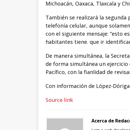
Michoacán, Oaxaca, Tlaxcala y Chi
También se realizará la segunda p
telefonía celular, aunque solamen
con el siguiente mensaje: “esto es
habitantes tiene. que ir identific
De manera simultánea, la Secreta
de forma simultánea un ejercicio
Pacífico, con la fianlidad de revis
Con información de López-Dóriga 
Source link
Acerca de Redac