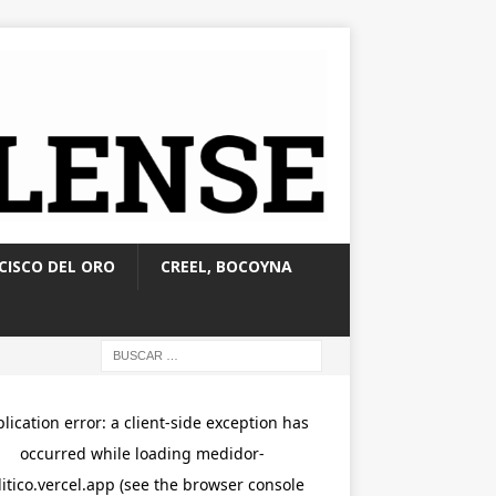
CISCO DEL ORO
CREEL, BOCOYNA