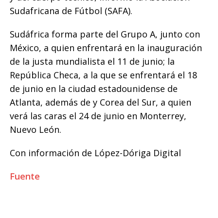
Sudafricana de Fútbol (SAFA).
Sudáfrica forma parte del Grupo A, junto con
México, a quien enfrentará en la inauguración
de la justa mundialista el 11 de junio; la
República Checa, a la que se enfrentará el 18
de junio en la ciudad estadounidense de
Atlanta, además de y Corea del Sur, a quien
verá las caras el 24 de junio en Monterrey,
Nuevo León.
Con información de López-Dóriga Digital
Fuente