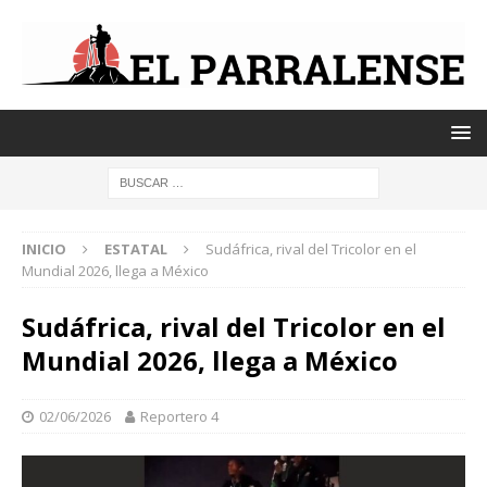
INICIO
ESTATAL
Sudáfrica, rival del Tricolor en el
Mundial 2026, llega a México
Sudáfrica, rival del Tricolor en el
Mundial 2026, llega a México
02/06/2026
Reportero 4