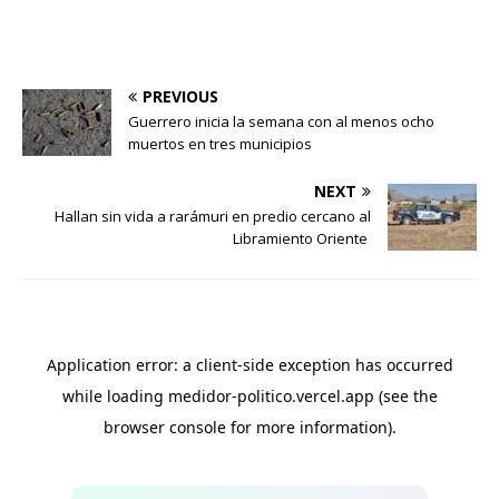
PREVIOUS
Guerrero inicia la semana con al menos ocho
muertos en tres municipios
NEXT
Hallan sin vida a rarámuri en predio cercano al
Libramiento Oriente