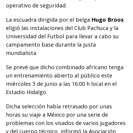
operativo de seguridad.
La escuadra dirigida por el belga
Hugo Broos
eligió las instalaciones del Club Pachuca y la
Universidad del Futbol para llevar a cabo su
campamento base durante la justa
mundialista.
Se prevé que dicho combinado africano tenga
un entrenamiento abierto al público este
miércoles 3 de junio a las 16:00 h local en el
Estadio Hidalgo.
Dicha selección había retrasado por unas
horas su viaje a México por una serie de
problemas con los visados de varios jugadores
y del cuerpo técnico, informó la Asociación