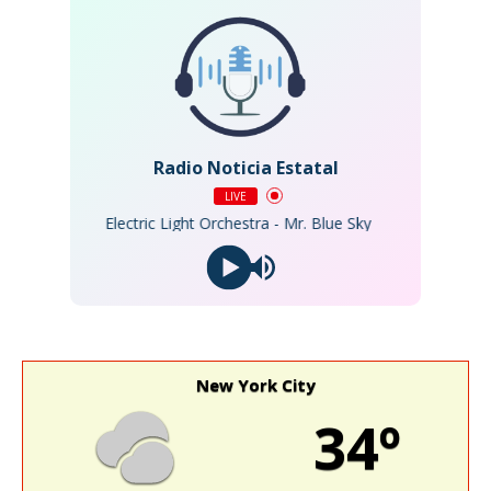
Radio Noticia Estatal
LIVE
Electric Light Orchestra - Mr. Blue Sky
New York City
34º