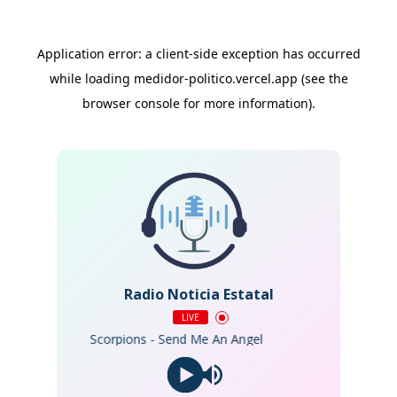
Radio Noticia Estatal
LIVE
Scorpions - Send Me An Angel