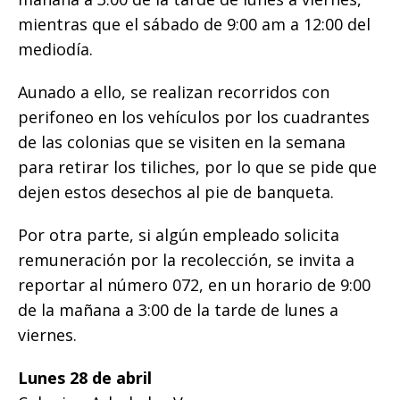
mientras que el sábado de 9:00 am a 12:00 del
mediodía.
Aunado a ello, se realizan recorridos con
perifoneo en los vehículos por los cuadrantes
de las colonias que se visiten en la semana
para retirar los tiliches, por lo que se pide que
dejen estos desechos al pie de banqueta.
Por otra parte, si algún empleado solicita
remuneración por la recolección, se invita a
reportar al número 072, en un horario de 9:00
de la mañana a 3:00 de la tarde de lunes a
viernes.
Lunes 28 de abril