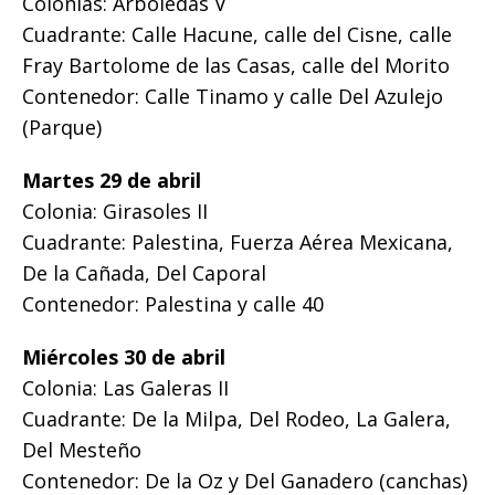
Colonias: Arboledas V
Cuadrante: Calle Hacune, calle del Cisne, calle
Fray Bartolome de las Casas, calle del Morito
Contenedor: Calle Tinamo y calle Del Azulejo
(Parque)
Martes 29 de abril
Colonia: Girasoles II
Cuadrante: Palestina, Fuerza Aérea Mexicana,
De la Cañada, Del Caporal
Contenedor: Palestina y calle 40
Miércoles 30 de abril
Colonia: Las Galeras II
Cuadrante: De la Milpa, Del Rodeo, La Galera,
Del Mesteño
Contenedor: De la Oz y Del Ganadero (canchas)