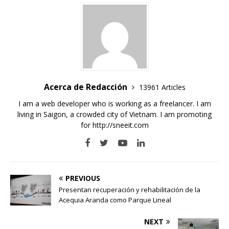
Acerca de Redacción
13961 Articles
I am a web developer who is working as a freelancer. I am
living in Saigon, a crowded city of Vietnam. I am promoting
for
http://sneeit.com
PREVIOUS
Presentan recuperación y rehabilitación de la
Acequia Aranda como Parque Lineal
NEXT