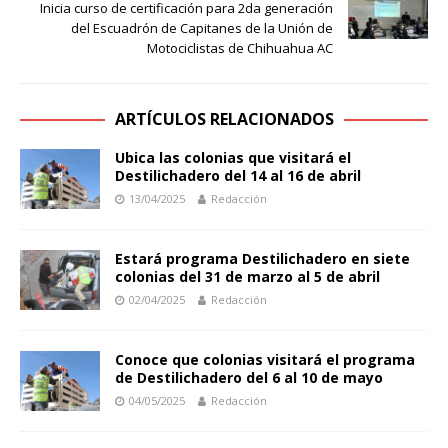
Inicia curso de certificación para 2da generación
del Escuadrón de Capitanes de la Unión de
Motociclistas de Chihuahua AC
ARTÍCULOS RELACIONADOS
Ubica las colonias que visitará el
Destilichadero del 14 al 16 de abril
13/04/2025
Redacción
Estará programa Destilichadero en siete
colonias del 31 de marzo al 5 de abril
02/04/2025
Redacción
Conoce que colonias visitará el programa
de Destilichadero del 6 al 10 de mayo
04/05/2025
Redacción