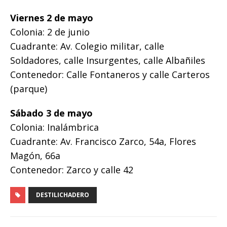
Viernes 2 de mayo
Colonia: 2 de junio
Cuadrante: Av. Colegio militar, calle
Soldadores, calle Insurgentes, calle Albañiles
Contenedor: Calle Fontaneros y calle Carteros
(parque)
Sábado 3 de mayo
Colonia: Inalámbrica
Cuadrante: Av. Francisco Zarco, 54a, Flores
Magón, 66a
Contenedor: Zarco y calle 42
DESTILICHADERO