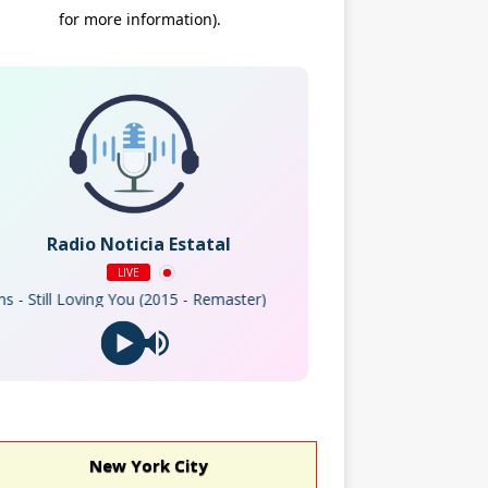
Radio Noticia Estatal
LIVE
ill Loving You (2015 - Remaster)
New York City