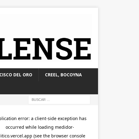
CISCO DEL ORO
CREEL, BOCOYNA