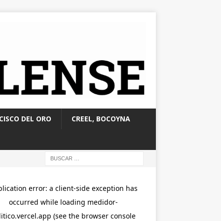
CISCO DEL ORO
CREEL, BOCOYNA