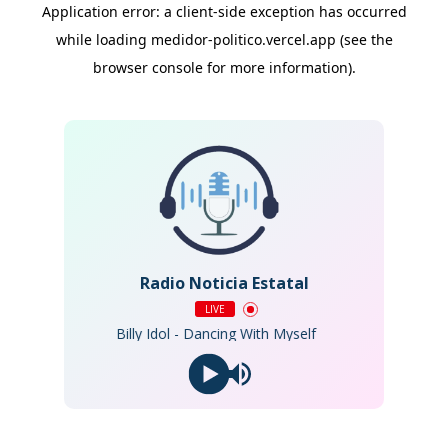
Radio Noticia Estatal
LIVE
Billy Idol - Dancing With Myself