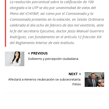
La resolución porcentual sobre la calificación de 100
otorgada a la UTP se dio por unanimidad de votos del
Pleno del ICHITAIP, así como por el Comisionado y la
Comisionada presentes en la votación, en Sesión Ordinaria
celebrada el día ocho de febrero de dos mil veintitrés, ante
la fe del secretario Ejecutivo, doctor Jesús Manuel Guerrero
Rodríguez, con fundamento en el artículo 12 fracción XIX
del Reglamento Interior de este Instituto.
PREVIOUS
Gobierno y percepción ciudadana
NEXT
Afectará a mineros reubicación se subsecretaría:
Piñón