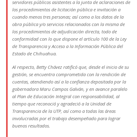
servidores públicos asistentes a la junta de aclaraciones de
los procedimientos de licitación pública e invitación a
cuando menos tres personas; así como a los datos de la
obra pública y/o servicios relacionados con la misma de
los procedimientos de adjudicación directa, todo de
conformidad con lo que dispone el artículo 100 de la Ley
de Transparencia y Acceso a la Información Pública del
Estado de Chihuahua.
Al respecto, Betty Chávez ratificó que, desde el inicio de su
gestión, se encuentra comprometida con la rendición de
cuentas, atendiendo así a la confianza depositada por la
gobernadora Maru Campos Galván, y en avance paralelo
al Plan de Educación Integral con responsabilidad, al
tiempo que reconoció y agradeció a la Unidad de
Transparencia de la UTP, así como a todas las áreas
involucradas por el trabajo desempeñado para lograr
buenos resultados.