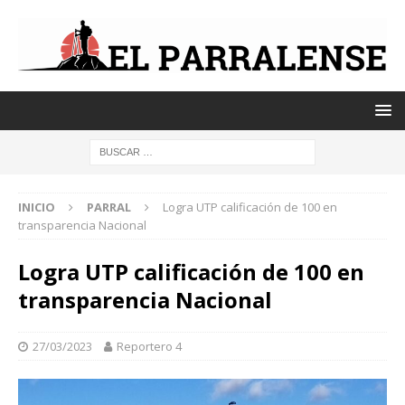
INICIO
PARRAL
Logra UTP calificación de 100 en
transparencia Nacional
Logra UTP calificación de 100 en
transparencia Nacional
27/03/2023
Reportero 4